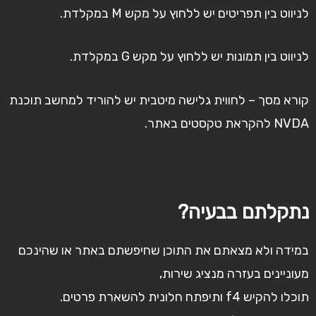
לניווט בין תפריטים יש ללחוץ על מקש M במקלדת.
לניווט בין תמונות יש ללחוץ על מקש G במקלדת.
קורא מסך – לחווית גלישה מיטבית יש להוריד למחשב תוכנת
NVDA להקראת טקסטים באתר.
נתקלתם בבעיה?
במידה ולא מצאתם את התוכן שחיפשתם באתר או שהינכם
מעוניינים בעזרה מנציג שירות,
תוכלו להקיש f4 ותיפתח חלונית להשארת פרטים.