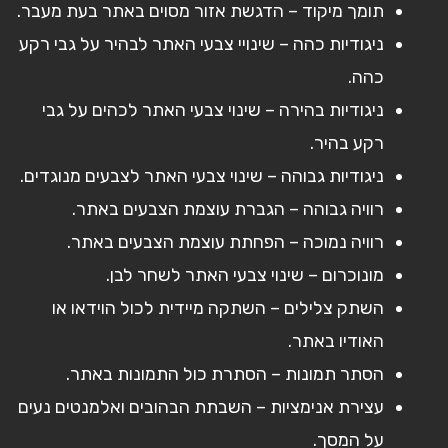
תומך מיקוד – הדגשת אזור מסוים באתר בעת מעבר.
ניגודיות כהה – שינויי צבעי האתר לבהיר על גבי רקע
כהה.
ניגודיות בהירה – שינוי צבעי האתר לכהים על גבי
רקע בהיר.
ניגודיות גבוהה – שינוי צבעי האתר לצבעים מנוגדים.
רוויה גבוהה – הגברת עוצמת הצבעים באתר.
רוויה נמוכה – הפחתת עוצמת הצבעים באתר.
מונוכרום – שינוי צבעי האתר לשחר לבן.
השתק צלילים – השתקה מיידית לכול הוידאו או
האודיו באתר.
הסתר תמונות – הסתרת כול התמונות באתר.
עצירת אנימציות – השבתת הבהובים ואלמנטים נעים
על המסך.