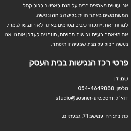
אנו עושים מאמצים רבים על מנת לאפשר לכול קהל
המשתמשים באתר חווית גלישה נוחה ונגישה.
למרות זאת, ייתכן ורכיבים מסוימים באתר לא הונגשו לגמרי.
אם מצאתם בעיית נגישות מסוימת, מוזמנים לעדכן אותנו ואנו
נעשה הכול על מנת שבעיה זו תיפתר.
פרטי רכז הנגישות בבית העסק
שם: דן
טלפון: 054-4649888
דוא”ל: studio@sosner-arc.com
כתובת: רח' עמישב 71, גבעתיים.