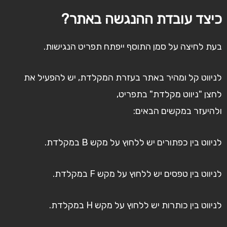
כיצד עובדת ההנגשה באתר?
בעת לחיצה על סמן התוסף ייפתח תפריט הנגישות.
לניווט קל ומהיר באתר בעזרת המקלדת, יש להפעיל את
לחצן "ניווט מקלדת" בתפריט,
ולהיעזר במקשים הבאים:
לניווט בין כפתורים יש ללחוץ על מקש B במקלדת.
לניווט בין טפסים יש ללחוץ על מקש F במקלדת.
לניווט בין כותרות יש ללחוץ על מקש H במקלדת.