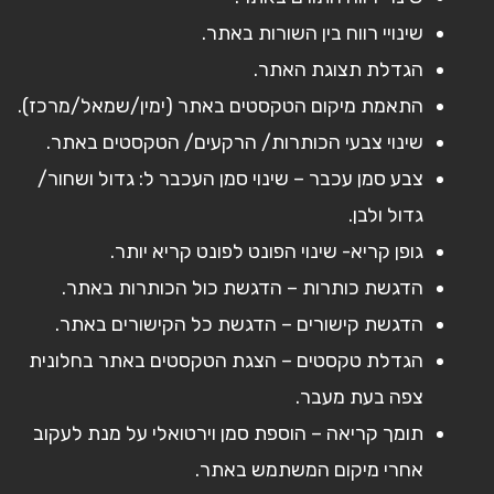
שינויי רווח בין השורות באתר.
הגדלת תצוגת האתר.
התאמת מיקום הטקסטים באתר (ימין/שמאל/מרכז).
שינוי צבעי הכותרות/ הרקעים/ הטקסטים באתר.
צבע סמן עכבר – שינוי סמן העכבר ל: גדול ושחור/
גדול ולבן.
גופן קריא- שינוי הפונט לפונט קריא יותר.
הדגשת כותרות – הדגשת כול הכותרות באתר.
הדגשת קישורים – הדגשת כל הקישורים באתר.
הגדלת טקסטים – הצגת הטקסטים באתר בחלונית
צפה בעת מעבר.
תומך קריאה – הוספת סמן וירטואלי על מנת לעקוב
אחרי מיקום המשתמש באתר.