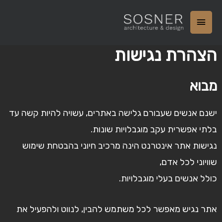
הצהרת נגישות
מבוא
ישנם אנשים שעבורם גלישה באתרים, עשויה להיות קשה עד
בלתי אפשרית עקב מוגבלויות שונות.
נגישות אתר אינטרנט הינה מרכיב חיוני בהבטחת שימוש
שוויוני לכל אדם,
כולל אנשים בעלי מוגבלויות.
אתר נגיש מאפשר לכל משתמש להבין, לנווט ולהפעיל את