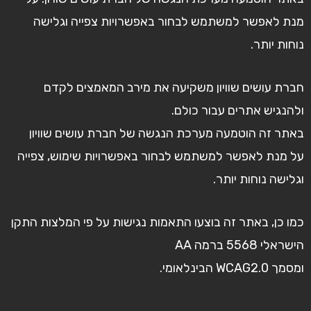
מנת לאפשר למשתמש לבחור באפשרויות צפייה וגלישה
נוחות יותר.
חברת עושים שוויון משקיעה את מירב המאמצים לקדם
ולהנגיש אתרים עבור כולם.
באתר זה הוטמעה מערכת הנגשה של חברת עושים שוויון
על מנת לאפשר למשתמש לבחור באפשרויות שימוש, צפייה
וגלישה נוחות יותר.
כמו כן, באתר זה בוצעו התאמות נגישות על פי המלצות התקן
הישראלי 5568 ברמה AA
ומסמך WCAG2.0 הבינלאומי.