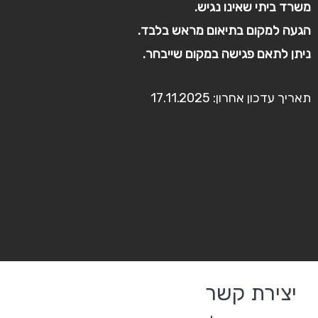
משרד ביתי שאינו נגיש.
הגעה למקום בתיאום מראש בלבד.
ניתן לתאם פגישה במקום שייבחר.
תאריך עדכון אחרון: 17.11.2025
יצירת קשר