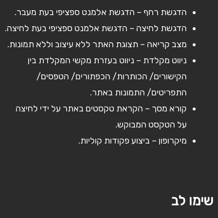
הדגשת רחף – הדגשת אלמנט ספציפי בעת מעבר.
הדגשת לחיצה – הדגשת אלמנט ספציפי בעת לחיצה.
מצב קריאה – תצוגת האתר ללא עיצוב וללא תמונות.
ניווט מקלדת – ניווט בעזרת מקשי המקלדת בין
הקישורים/ הכותרות/ הכפתורים/ הטפסים/
התפריטים/ התמונות באתר.
קורא מסך – הקראת טקסטים באתר על ידי לחיצה
על הטקסט המבוקש.
מיקרופון – ביצוע פקודות קוליות.
שימו לב