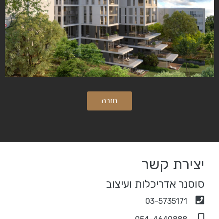
חזרה
יצירת קשר
סוסנר אדריכלות ועיצוב
03-5735171